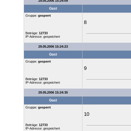
29.05.2006 15:24:09
Gast
Gruppe:
gesperrt
8
Beiträge:
12733
IP-Adresse: gespeichert
29.05.2006 15:24:23
Gast
Gruppe:
gesperrt
9
Beiträge:
12733
IP-Adresse: gespeichert
29.05.2006 15:24:35
Gast
Gruppe:
gesperrt
10
Beiträge:
12733
IP-Adresse: gespeichert