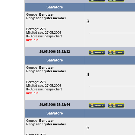
Salvatore
Gruppe:
Benutzer
Rang:
sehr guter member
3
Beiträge:
278
Mitglied seit: 27.05.2006
IP-Adresse: gespeichert
29.05.2006 15:22:32
Salvatore
Gruppe:
Benutzer
Rang:
sehr guter member
4
Beiträge:
278
Mitglied seit: 27.05.2006
IP-Adresse: gespeichert
29.05.2006 15:22:44
Salvatore
Gruppe:
Benutzer
Rang:
sehr guter member
5