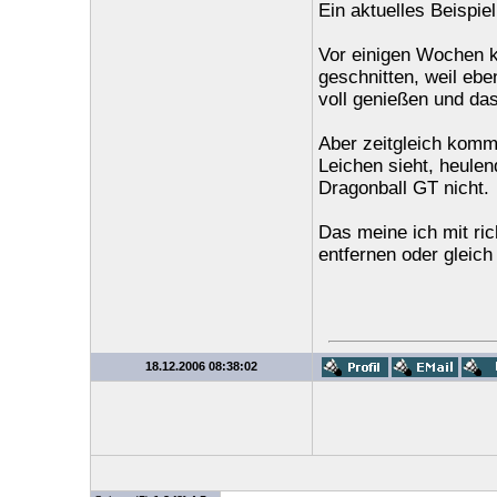
Ein aktuelles Beispie
Vor einigen Wochen k
geschnitten, weil ebe
voll genießen und das
Aber zeitgleich komm
Leichen sieht, heule
Dragonball GT nicht.
Das meine ich mit ri
entfernen oder gleich
18.12.2006 08:38:02