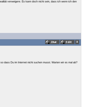
ealität verweigere. Es kann doch nicht sein, dass ich wenn ich den
, so dass Du im Internet nicht suchen musst. Warten wir es mal ab?