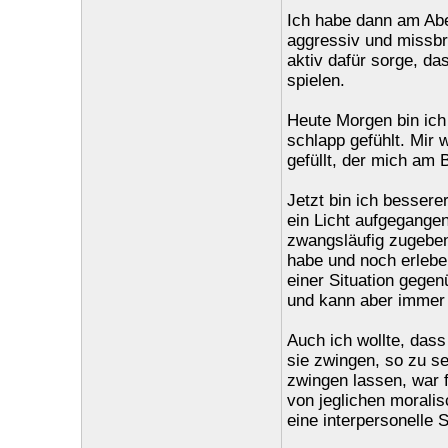
Ich habe dann am Abe
aggressiv und missbr
aktiv dafür sorge, d
spielen.
Heute Morgen bin ich
schlapp gefühlt. Mir 
gefüllt, der mich am 
Jetzt bin ich bessere
ein Licht aufgegangen
zwangsläufig zugeben
habe und noch erlebe
einer Situation gegen
und kann aber immer 
Auch ich wollte, dass
sie zwingen, so zu se
zwingen lassen, war 
von jeglichen moralis
eine interpersonelle S