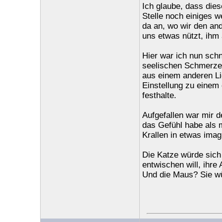
Ich glaube, dass dies
Stelle noch einiges we
da an, wo wir den and
uns etwas nützt, ihm 
Hier war ich nun schn
seelischen Schmerzen 
aus einem anderen Li
Einstellung zu einem
festhalte.
Aufgefallen war mir 
das Gefühl habe als 
Krallen in etwas imag
Die Katze würde sich
entwischen will, ihre
Und die Maus? Sie wür