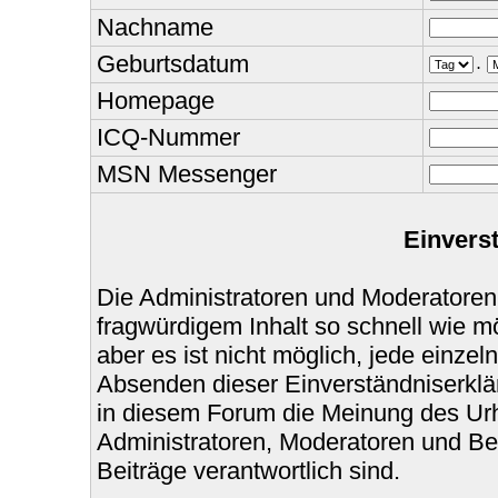
Nachname
Geburtsdatum
.
Homepage
ICQ-Nummer
MSN Messenger
Einvers
Die Administratoren und Moderatoren
fragwürdigem Inhalt so schnell wie m
aber es ist nicht möglich, jede einzel
Absenden dieser Einverständniserklär
in diesem Forum die Meinung des Urh
Administratoren, Moderatoren und Bet
Beiträge verantwortlich sind.