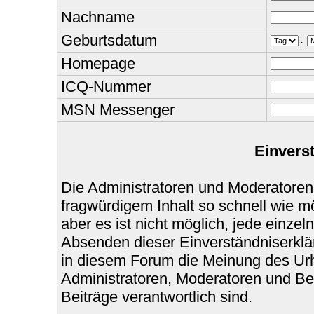
Nachname
Geburtsdatum
.
Homepage
ICQ-Nummer
MSN Messenger
Einvers
Die Administratoren und Moderatoren
fragwürdigem Inhalt so schnell wie m
aber es ist nicht möglich, jede einzel
Absenden dieser Einverständniserklär
in diesem Forum die Meinung des Urh
Administratoren, Moderatoren und Bet
Beiträge verantwortlich sind.