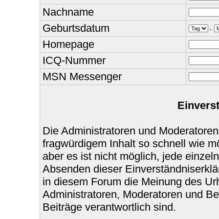
Nachname
Geburtsdatum
.
Homepage
ICQ-Nummer
MSN Messenger
Einvers
Die Administratoren und Moderatoren
fragwürdigem Inhalt so schnell wie m
aber es ist nicht möglich, jede einzel
Absenden dieser Einverständniserklär
in diesem Forum die Meinung des Urh
Administratoren, Moderatoren und Bet
Beiträge verantwortlich sind.