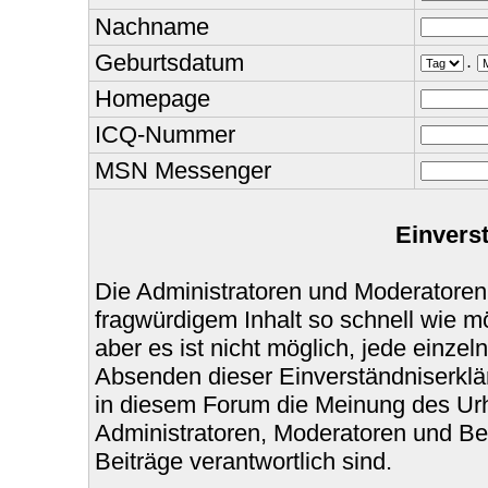
Nachname
Geburtsdatum
.
Homepage
ICQ-Nummer
MSN Messenger
Einvers
Die Administratoren und Moderatoren
fragwürdigem Inhalt so schnell wie m
aber es ist nicht möglich, jede einzel
Absenden dieser Einverständniserklär
in diesem Forum die Meinung des Urh
Administratoren, Moderatoren und Bet
Beiträge verantwortlich sind.