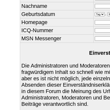
Nachname
Geburtsdatum
.
Homepage
ICQ-Nummer
MSN Messenger
Einvers
Die Administratoren und Moderatoren
fragwürdigem Inhalt so schnell wie m
aber es ist nicht möglich, jede einzel
Absenden dieser Einverständniserklär
in diesem Forum die Meinung des Urh
Administratoren, Moderatoren und Bet
Beiträge verantwortlich sind.