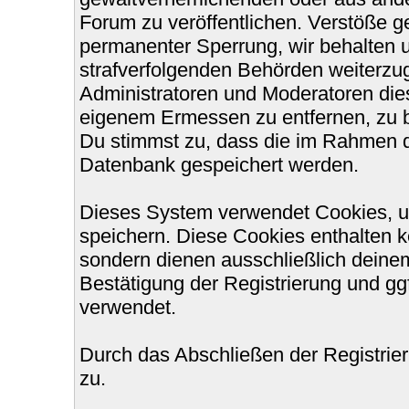
Forum zu veröffentlichen. Verstöße g
permanenter Sperrung, wir behalten u
strafverfolgenden Behörden weiterzu
Administratoren und Moderatoren die
eigenem Ermessen zu entfernen, zu b
Du stimmst zu, dass die im Rahmen d
Datenbank gespeichert werden.
Dieses System verwendet Cookies, u
speichern. Diese Cookies enthalten 
sondern dienen ausschließlich deinem
Bestätigung der Registrierung und g
verwendet.
Durch das Abschließen der Registri
zu.