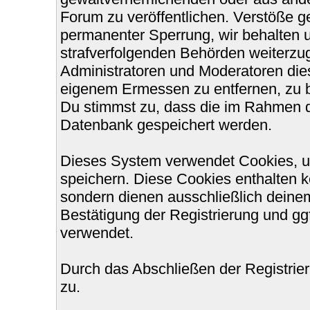
Forum zu veröffentlichen. Verstöße g
permanenter Sperrung, wir behalten u
strafverfolgenden Behörden weiterzu
Administratoren und Moderatoren die
eigenem Ermessen zu entfernen, zu b
Du stimmst zu, dass die im Rahmen d
Datenbank gespeichert werden.
Dieses System verwendet Cookies, u
speichern. Diese Cookies enthalten 
sondern dienen ausschließlich deinem
Bestätigung der Registrierung und g
verwendet.
Durch das Abschließen der Registri
zu.