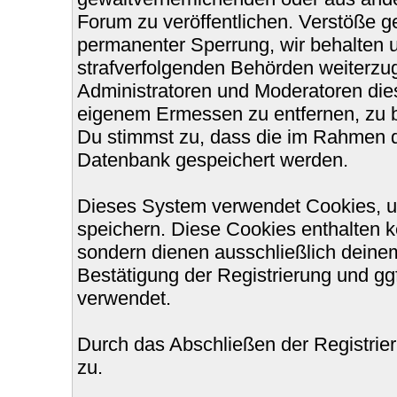
Forum zu veröffentlichen. Verstöße g
permanenter Sperrung, wir behalten u
strafverfolgenden Behörden weiterzu
Administratoren und Moderatoren die
eigenem Ermessen zu entfernen, zu b
Du stimmst zu, dass die im Rahmen d
Datenbank gespeichert werden.
Dieses System verwendet Cookies, u
speichern. Diese Cookies enthalten 
sondern dienen ausschließlich deinem
Bestätigung der Registrierung und g
verwendet.
Durch das Abschließen der Registri
zu.