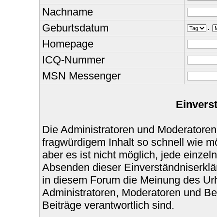
Nachname
Geburtsdatum
.
Homepage
ICQ-Nummer
MSN Messenger
Einvers
Die Administratoren und Moderatoren
fragwürdigem Inhalt so schnell wie m
aber es ist nicht möglich, jede einzel
Absenden dieser Einverständniserklär
in diesem Forum die Meinung des Urh
Administratoren, Moderatoren und Bet
Beiträge verantwortlich sind.