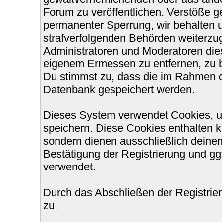
Forum zu veröffentlichen. Verstöße g
permanenter Sperrung, wir behalten u
strafverfolgenden Behörden weiterzu
Administratoren und Moderatoren die
eigenem Ermessen zu entfernen, zu b
Du stimmst zu, dass die im Rahmen d
Datenbank gespeichert werden.
Dieses System verwendet Cookies, u
speichern. Diese Cookies enthalten 
sondern dienen ausschließlich deinem
Bestätigung der Registrierung und g
verwendet.
Durch das Abschließen der Registri
zu.