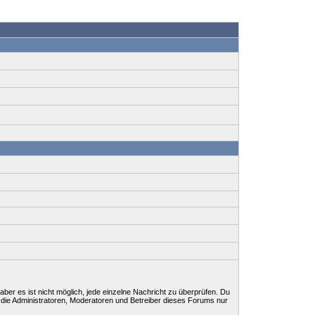
ber es ist nicht möglich, jede einzelne Nachricht zu überprüfen. Du
 die Administratoren, Moderatoren und Betreiber dieses Forums nur