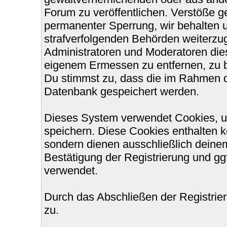
Forum zu veröffentlichen. Verstöße g
permanenter Sperrung, wir behalten u
strafverfolgenden Behörden weiterzu
Administratoren und Moderatoren die
eigenem Ermessen zu entfernen, zu b
Du stimmst zu, dass die im Rahmen d
Datenbank gespeichert werden.
Dieses System verwendet Cookies, u
speichern. Diese Cookies enthalten 
sondern dienen ausschließlich deinem
Bestätigung der Registrierung und g
verwendet.
Durch das Abschließen der Registri
zu.