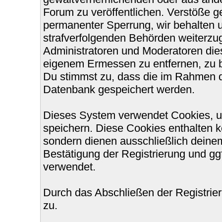
Forum zu veröffentlichen. Verstöße g
permanenter Sperrung, wir behalten u
strafverfolgenden Behörden weiterzu
Administratoren und Moderatoren die
eigenem Ermessen zu entfernen, zu b
Du stimmst zu, dass die im Rahmen d
Datenbank gespeichert werden.
Dieses System verwendet Cookies, u
speichern. Diese Cookies enthalten 
sondern dienen ausschließlich deinem
Bestätigung der Registrierung und g
verwendet.
Durch das Abschließen der Registri
zu.