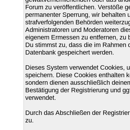
Forum zu veröffentlichen. Verstöße g
permanenter Sperrung, wir behalten u
strafverfolgenden Behörden weiterzu
Administratoren und Moderatoren die
eigenem Ermessen zu entfernen, zu b
Du stimmst zu, dass die im Rahmen d
Datenbank gespeichert werden.
Dieses System verwendet Cookies, u
speichern. Diese Cookies enthalten 
sondern dienen ausschließlich deinem
Bestätigung der Registrierung und g
verwendet.
Durch das Abschließen der Registri
zu.