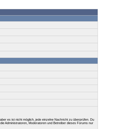
ber es ist nicht möglich, jede einzelne Nachricht zu überprüfen. Du
 die Administratoren, Moderatoren und Betreiber dieses Forums nur