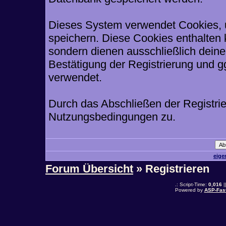
Dieses System verwendet Cookies, 
speichern. Diese Cookies enthalten
sondern dienen ausschließlich deine
Bestätigung der Registrierung und 
verwendet.
Durch das Abschließen der Registri
Nutzungsbedingungen zu.
eige
Forum Übersicht
» Registrieren
.: Script-Time:
0,016
|
Powered by
ASP-Fas