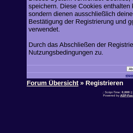
speichern. Diese Cookies enthalten
sondern dienen ausschließlich deine
Bestätigung der Registrierung und 
verwendet.
Durch das Abschließen der Registri
Nutzungsbedingungen zu.
eige
Forum Übersicht
» Registrieren
.: Script-Time:
0,000
||
Powered by
ASP-Fas