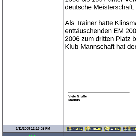
deutsche Meisterschaft.
Als Trainer hatte Klins
enttäuschenden EM 2004
2006 zum dritten Platz 
Klub-Mannschaft hat der 
Viele Grüße
Markus
1/11/2008 12:16:02 PM