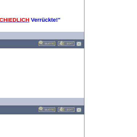
CHIEDLICH
Verrückte!"