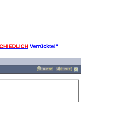
CHIEDLICH
Verrückte!"