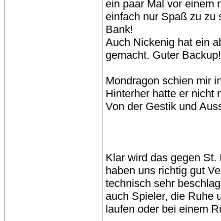
ein paar Mal vor einem
einfach nur Spaß zu zu 
Bank!
Auch Nickenig hat ein ab
gemacht. Guter Backup!
Mondragon schien mir in
Hinterher hatte er nicht
Von der Gestik und Ausst
Klar wird das gegen St. 
haben uns richtig gut Ve
technisch sehr beschlag
auch Spieler, die Ruhe 
laufen oder bei einem R