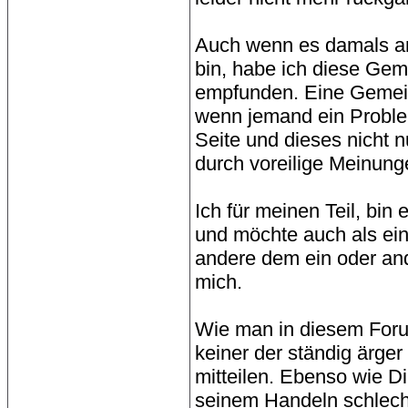
Auch wenn es damals a
bin, habe ich diese Gem
empfunden. Eine Gemeinsc
wenn jemand ein Problem
Seite und dieses nicht 
durch voreilige Meinung
Ich für meinen Teil, bin
und möchte auch als ein
andere dem ein oder ande
mich.
Wie man in diesem Forum
keiner der ständig ärger
mitteilen. Ebenso wie D
seinem Handeln schlecht