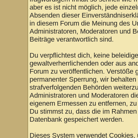
aber es ist nicht möglich, jede einze
Absenden dieser Einverständniserklä
in diesem Forum die Meinung des Ur
Administratoren, Moderatoren und Be
Beiträge verantwortlich sind.
Du verpflichtest dich, keine beleid
gewaltverherrlichenden oder aus and
Forum zu veröffentlichen. Verstöße 
permanenter Sperrung, wir behalten 
strafverfolgenden Behörden weiterz
Administratoren und Moderatoren di
eigenem Ermessen zu entfernen, zu 
Du stimmst zu, dass die im Rahmen 
Datenbank gespeichert werden.
Dieses System verwendet Cookies, 