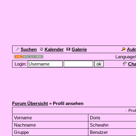
Suchen
Kalender
Galerie
Auk
Language
Login:
Cha
Forum Übersicht
» Profil ansehen
.: Pro
Vorname
Doris
Nachname
Schwahn
Gruppe
Benutzer