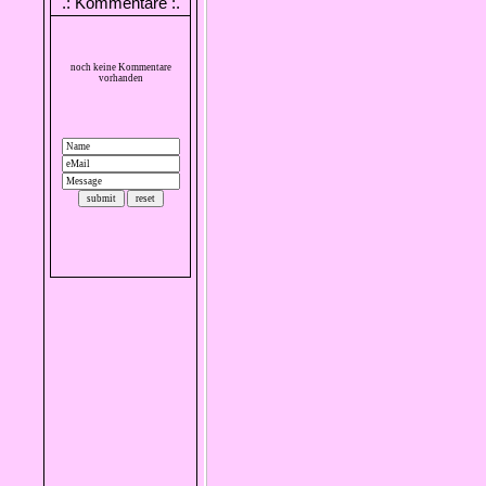
.: Kommentare :.