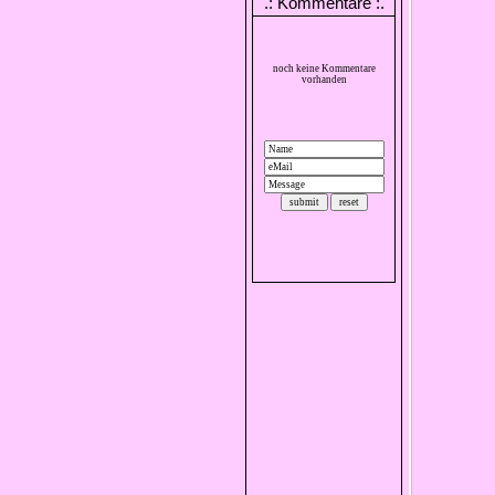
.: Kommentare :.