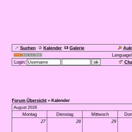
Suchen
Kalender
Galerie
Auk
Language
Login:
Cha
Forum Übersicht
» Kalender
August 2026
Montag
Dienstag
Mittwoch
Don
27
28
29