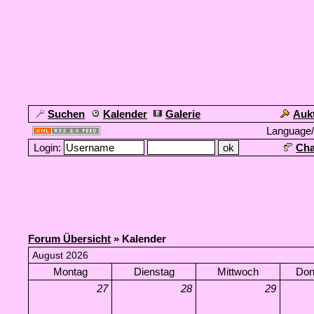
Suchen
Kalender
Galerie
Auk
Language
Login:
Cha
Forum Übersicht
» Kalender
August 2026
Montag
Dienstag
Mittwoch
Don
27
28
29