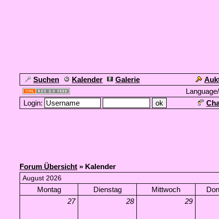
Suchen
Kalender
Galerie
Auk
Language
Login:
Cha
Forum Übersicht
» Kalender
August 2026
Montag
Dienstag
Mittwoch
Don
27
28
29