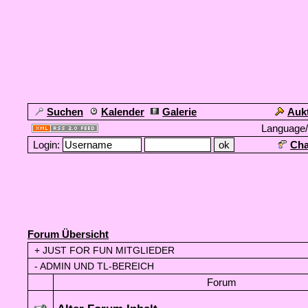
Suchen
Kalender
Galerie
Auk
Language
Login:
Cha
Forum Übersicht
+
JUST FOR FUN MITGLIEDER
-
ADMIN UND TL-BEREICH
Forum