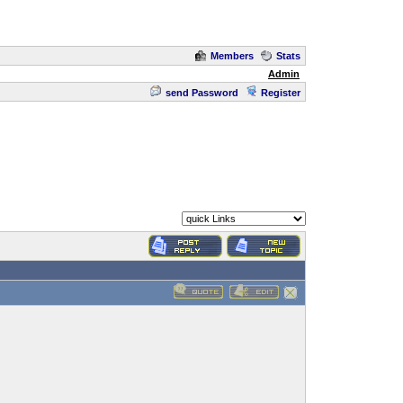
Members
Stats
Admin
send Password
Register