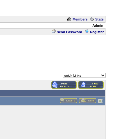
Members
Stats
Admin
send Password
Register