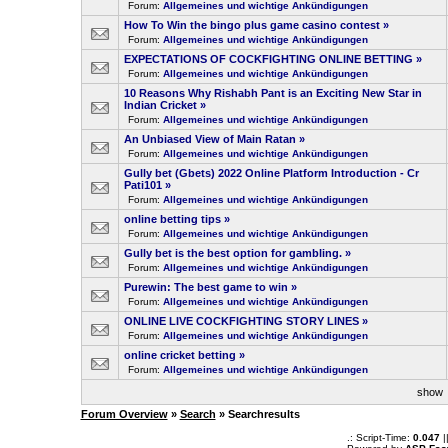
Forum:
Allgemeines und wichtige Ankündigungen
How To Win the bingo plus game casino contest
»
Forum:
Allgemeines und wichtige Ankündigungen
EXPECTATIONS OF COCKFIGHTING ONLINE BETTING
»
Forum:
Allgemeines und wichtige Ankündigungen
10 Reasons Why Rishabh Pant is an Exciting New Star in
Indian Cricket
»
Forum:
Allgemeines und wichtige Ankündigungen
An Unbiased View of Main Ratan
»
Forum:
Allgemeines und wichtige Ankündigungen
Gully bet (Gbets) 2022 Online Platform Introduction - Cr
Pati101
»
Forum:
Allgemeines und wichtige Ankündigungen
online betting tips
»
Forum:
Allgemeines und wichtige Ankündigungen
Gully bet is the best option for gambling.
»
Forum:
Allgemeines und wichtige Ankündigungen
Purewin: The best game to win
»
Forum:
Allgemeines und wichtige Ankündigungen
ONLINE LIVE COCKFIGHTING STORY LINES
»
Forum:
Allgemeines und wichtige Ankündigungen
online cricket betting
»
Forum:
Allgemeines und wichtige Ankündigungen
sho
Forum Overview
»
Search
» Searchresults
.: Script-Time:
0.047
|