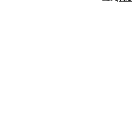
Powered by
ASP-Fas